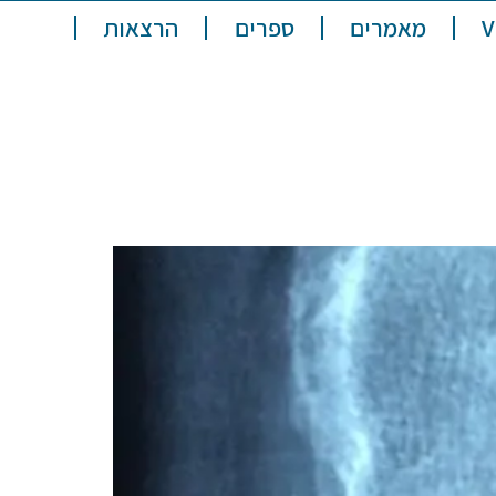
מאמרים
ספרים
הרצאות