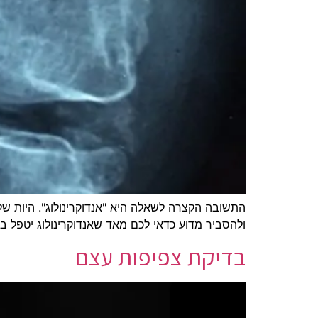
התשובה הקצרה לשאלה היא "אנדוקרינולוג". היות ש
ולהסביר מדוע כדאי לכם מאד שאנדוקרינולוג יטפל ב
בדיקת צפיפות עצם