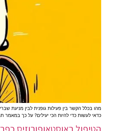
מהו בכלל הקשר בין פעילות גופנית לבין מניעת שברי
כדאי לעשות כדי להיות הכי יעילים? על כך במאמר תמ
הטיפול באוסטאופורוזיס כפר