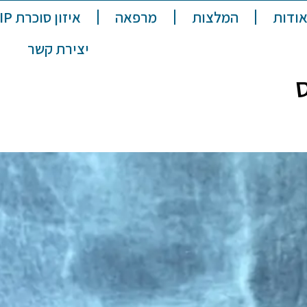
ודות
המלצות
מרפאה
איזון סוכרת VIP
יצירת קשר
ס