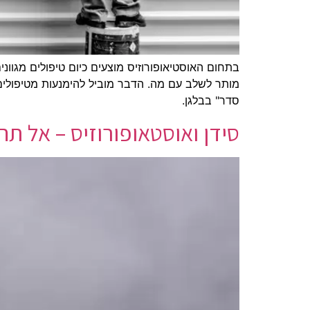
בתחום האוסטיאופורוזיס מוצעים כיום טיפולים מגווני
מותר לשלב עם מה. הדבר מוביל להימנעות מטיפולים 
סדר" בבלגן.
סידן ואוסטאופורוזיס – אל תה