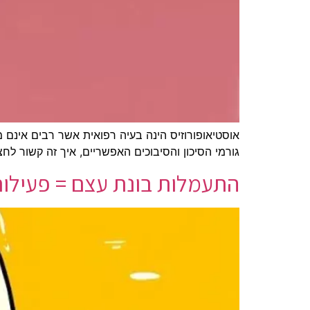
אוסטיאופורוזיס הינה בעיה רפואית אשר רבים אינם 
גורמי הסיכון והסיבוכים האפשריים, איך זה קשור לח
התעמלות בונת עצם = פעילות 