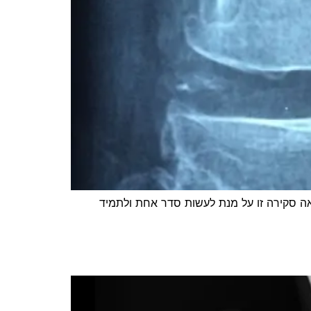
אה סקירה זו על מנת לעשות סדר אחת ולתמיד