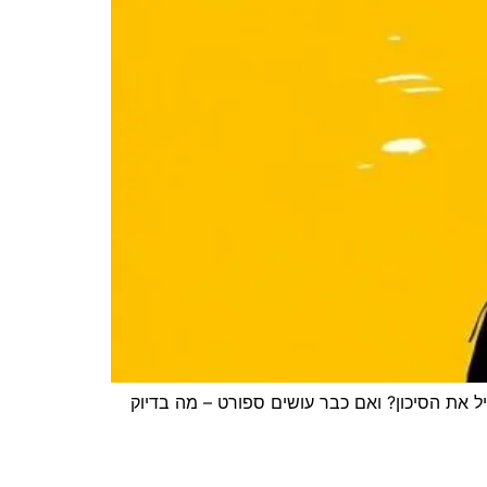
יל את הסיכון? ואם כבר עושים ספורט – מה בדיוק