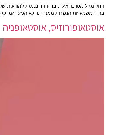
החל מגיל מסוים ואילך, בדיקה זו נכנסת למודעות של
בה והמשמעויות הנגזרות ממנה. נו, לא הגיע הזמן לגש
אוסטאופורוזיס, אוסטאופניה ו