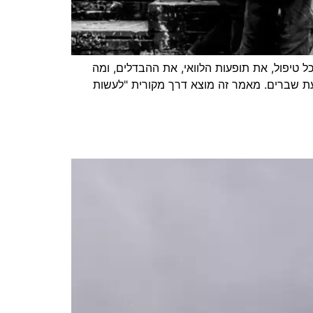
כל טיפול, את תופעות הלוואי, את ההבדלים, ומה
יעת שברים. מאמר זה מוצא דרך מקורית "לעשות