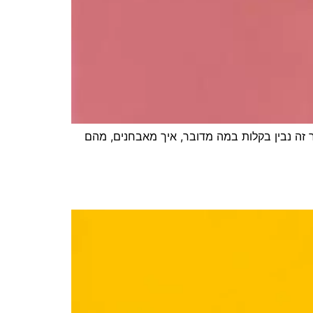
 זה נבין בקלות במה מדובר, איך מאבחנים, מהם