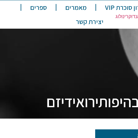
ן סוכרת VIP
מאמרים
ספרים
יצירת קשר
בהיפותירואידיזם