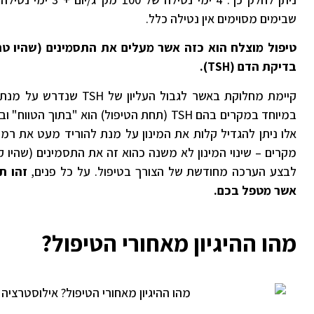
שבימים מסוימים אין נטילה כלל.
טיפול מוצלח הוא כזה אשר מעלים את התסמינים (שהיו טר
בדיקת הדם (TSH).
קיימת מחלוקת באשר לגבול העלי
במיוחד במקרים בהם TSH (תחת הטיפול) הוא "בת
מקרים – שינוי המינון לא משנה כהוא זה את התסמינים (שהיו קי
לבצע הערכה מחודשת של הצורך בטיפול. על כל פנים,
זהו ת
אשר מטפל בכם.
מהו ההיגיון מאחורי הטיפול?