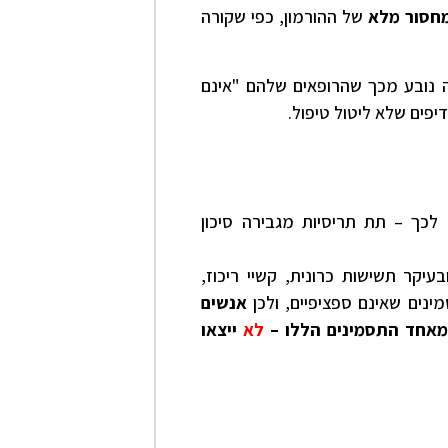
חסור מלא
של ההורמון, כפי שקורה
ה נובע מכך שהרופאים שלהם "אינם
פים שלא ליטול טיפול.
 לכך – תת תריסיות מגבירה סיכון
בעיקר תשישות כרונית, קשיי ריכוז,
נים שאינם ספציפיים, ולכן
אנשים
מאחד התסמינים הללו –
לא
ייצאו