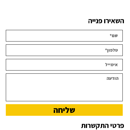
השאירו פנייה
שליחה
פרטי התקשרות