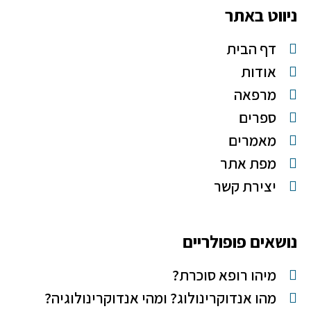
ניווט באתר
דף הבית
אודות
מרפאה
ספרים
מאמרים
מפת אתר
יצירת קשר
נושאים פופולריים
מיהו רופא סוכרת?
מהו אנדוקרינולוג? ומהי אנדוקרינולוגיה?