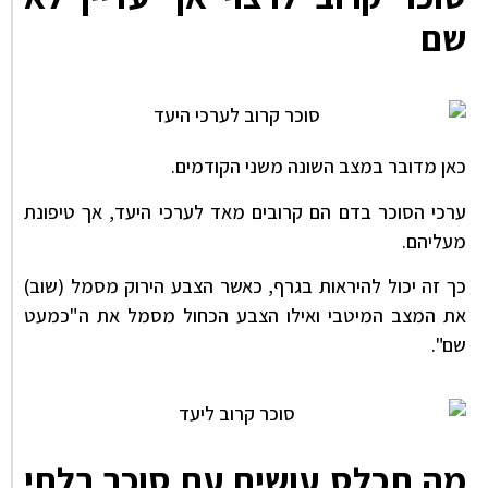
שם
כאן מדובר במצב השונה משני הקודמים.
ערכי הסוכר בדם הם קרובים מאד לערכי היעד, אך טיפונת
מעליהם.
כך זה יכול להיראות בגרף, כאשר הצבע הירוק מסמל (שוב)
את המצב המיטבי ואילו הצבע הכחול מסמל את ה"כמעט
שם".
מה תכלס עושים עם סוכר בלתי