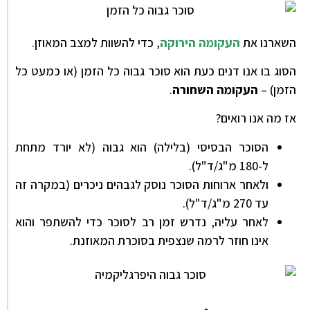
השארנו את
העקומה הירוקה
, כדי להשוות למצב המאוזן.
הסוג בו אנו דנים כעת הוא סוכר גבוה כל הזמן (או כמעט כל
הזמן) –
העקומה השחורה
.
אז מה אנו רואים?
הסוכר הבסיסי (בלילה) הוא גבוה (לא יורד מתחת
ל-180 מ"ג/ד"ל).
ולאחר ארוחות הסוכר נוסק לגבהים ניכרים (במקרה זה
עד 270 מ"ג/ד"ל).
לאחר עליה, נדרש זמן רב לסוכר כדי להשתפר והוא
אינו חוזר לרמה שנצפית בסוכרת המאוזנת.