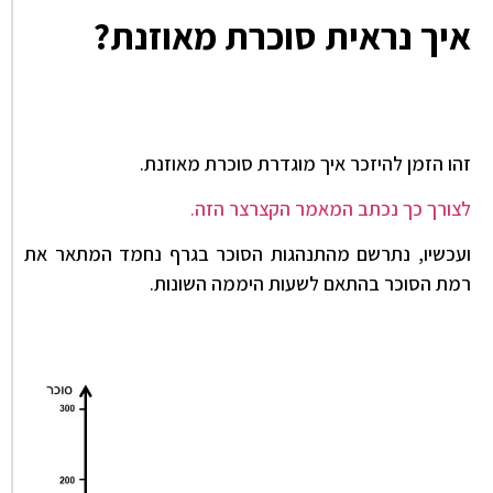
איך נראית סוכרת מאוזנת?
זהו הזמן להיזכר איך מוגדרת סוכרת מאוזנת.
לצורך כך נכתב המאמר הקצרצר הזה.
ועכשיו, נתרשם מהתנהגות הסוכר בגרף נחמד המתאר את
רמת הסוכר בהתאם לשעות היממה השונות.