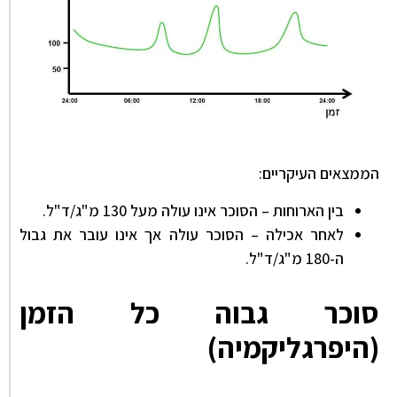
הממצאים העיקריים:
בין הארוחות – הסוכר אינו עולה מעל 130 מ"ג/ד"ל.
לאחר אכילה – הסוכר עולה אך אינו עובר את גבול
ה-180 מ"ג/ד"ל.
סוכר גבוה כל הזמן
(היפרגליקמיה)