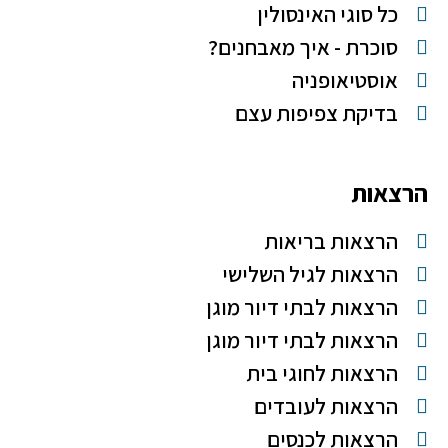
כל סוגי האינסולין
סוכרת - איך מאבחנים?
אוסטיאופניה
בדיקת צפיפות עצם
הרצאות
הרצאות בריאות
הרצאות לגיל השלישי
הרצאות לבתי דיור מוגן
הרצאות לבתי דיור מוגן
הרצאות לחוגי בית
הרצאות לעובדים
הרצאות לכנסים