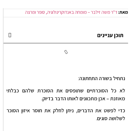
מאת:
ד"ר משה זילבר – מומחה באנדוקרינולוגיה, סופר ומרצה
תוכן עניינים
נתחיל בשורה התחתונה:
לא כל הסוכרתיים שתופסים את הסוכרת שלהם כבלתי
מאוזנת – אכן מתכוונים לאותו הדבר בדיוק.
כדי לפשט את הדברים, ניתן לחלק את חוסר איזון הסוכר
לשלושה סוגים.