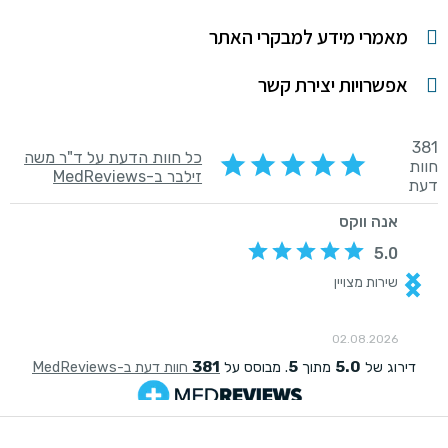
מאמרי מידע למבקרי האתר
אפשרויות יצירת קשר