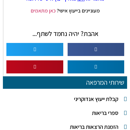
מעוניינים בייעוץ אישי?
כאן מתאמים
אהבת? יהיה נחמד לשתף...
שירותי המרפאה
קבלת ייעוץ אנדוקריני
ספרי בריאות
הזמנת הרצאות בריאות